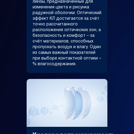
линзы, предназначенные для
изменения цвета и рисунка
радужной оболочки. Оптический
эффект КЛ достигается за счёт
точно рассчитанного
расположения оптических зон, а
безопасность и комфорт – за
счёт материалов, способных
пропускать воздух и влагу. Один
из самых важный показателей
при выборе контактной оптики –
% влагосодержания.