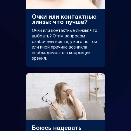
Очки или контактные
линзы: что лучше?
Очки или контактные линзы: что
выбрать? Этим вопросом
озабочены все те, у кого по той
или иной причине возникла
необходимость в коррекции
зрения.
Боюсь надевать