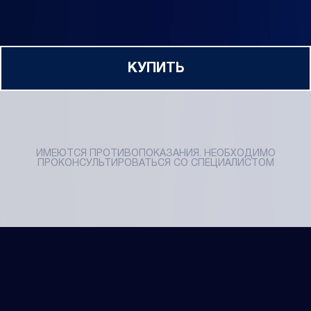
КУПИТЬ
ИМЕЮТСЯ ПРОТИВОПОКАЗАНИЯ. НЕОБХОДИМО
ПРОКОНСУЛЬТИРОВАТЬСЯ СО СПЕЦИАЛИСТОМ
ИМЕЮТСЯ ПРОТИВОПОКАЗАНИЯ.
НЕОБХОДИМО
ПРОКОНСУЛЬТИРОВАТЬСЯ СО
СПЕЦИАЛИСТОМ