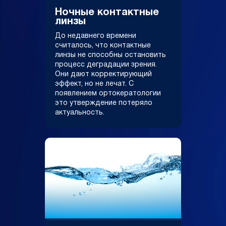
Ночные контактные
линзы
До недавнего времени
считалось, что контактные
линзы не способны остановить
процесс деградации зрения.
Они дают корректирующий
эффект, но не лечат. С
появлением ортокератологии
это утверждение потеряло
актуальность.