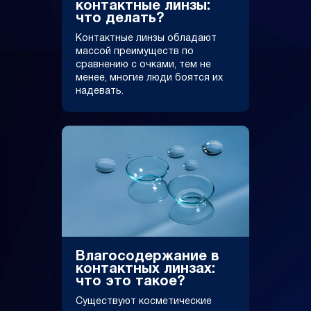
контактные линзы:
что делать?
Контактные линзы обладают
массой преимуществ по
сравнению с очками, тем не
менее, многие люди боятся их
надевать.
Влагосодержание в
контактных линзах:
что это такое?
Существуют косметические