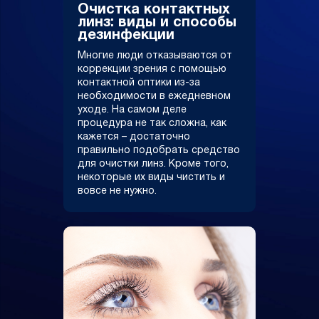
Очистка контактных
линз: виды и способы
дезинфекции
Многие люди отказываются от
коррекции зрения с помощью
контактной оптики из-за
необходимости в ежедневном
уходе. На самом деле
процедура не так сложна, как
кажется – достаточно
правильно подобрать средство
для очистки линз. Кроме того,
некоторые их виды чистить и
вовсе не нужно.