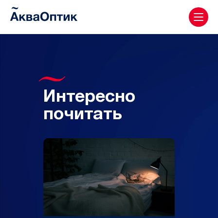
Интересно
почитать