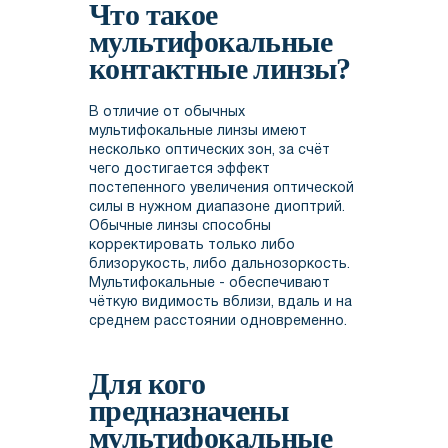
Что такое
мультифокальные
контактные линзы?
В отличие от обычных
мультифокальные линзы имеют
несколько оптических зон, за счёт
чего достигается эффект
постепенного увеличения оптической
силы в нужном диапазоне диоптрий.
Обычные линзы способны
корректировать только либо
близорукость, либо дальнозоркость.
Мультифокальные - обеспечивают
чёткую видимость вблизи, вдаль и на
среднем расстоянии одновременно.
Для кого
предназначены
мультифокальные