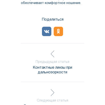
обеспечивает комфортное ношение.
Поделиться
Предыдущая статья
Контактные линзы при
дальнозоркости
Следующая статья