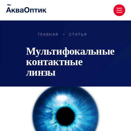
ГЛАВНАЯ
СТАТЬИ
Мультифокальные
контактные
линзы