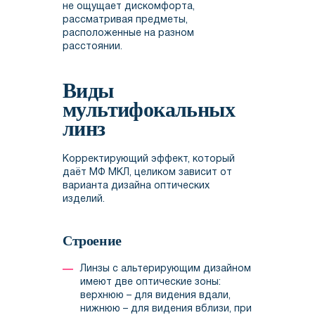
не ощущает дискомфорта,
рассматривая предметы,
расположенные на разном
расстоянии.
Виды
мультифокальных
линз
Корректирующий эффект, который
даёт МФ МКЛ, целиком зависит от
варианта дизайна оптических
изделий.
Строение
Линзы с альтерирующим дизайном
имеют две оптические зоны:
верхнюю – для видения вдали,
нижнюю – для видения вблизи, при