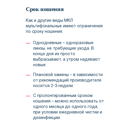
Срок ношения
Как и другие виды МКЛ
мультифокальные имеют ограничения
по сроку ношения.
Однодневные – одноразовые
линзы, не требующие ухода. В
конце дня их просто
выбрасывают, а утром надевают
новые.
Плановой замены – в зависимости
от рекомендаций производителя
носятся 2-3 недели.
С пролонгированным сроком
ношения – можно использовать от
одного месяца до одного года,
при условии ежедневной чистки и
дезинфекции.