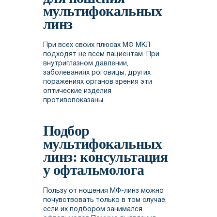
мультифокальных
линз
При всех своих плюсах МФ МКЛ
подходят не всем пациентам. При
внутриглазном давлении,
заболеваниях роговицы, других
поражениях органов зрения эти
оптические изделия
противопоказаны.
Подбор
мультифокальных
линз: консультация
у офтальмолога
Пользу от ношения МФ-линз можно
почувствовать только в том случае,
если их подбором занимался