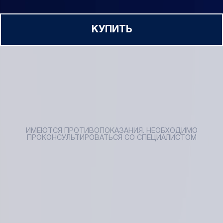
КУПИТЬ
ИМЕЮТСЯ ПРОТИВОПОКАЗАНИЯ. НЕОБХОДИМО
ПРОКОНСУЛЬТИРОВАТЬСЯ СО СПЕЦИАЛИСТОМ