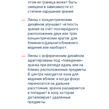
этом их граница может быть
смещена в зависимости от
степени нарушения зрения.
Линзы с концентрическим
дизайном улучшают чёткость
зрения за счёт поочерёдного
расположения двух или трёх
концентрических кругов: для
ближнего/дальнего/ближнего
видения или наоборот.
Линзы с асферическим дизайном
адаптированы под «поведение»
зрачка при взгляде вдаль или на
близко расположенные предметы.
В центре находится зона для
видения вблизи, а когда фокус
переносится на дальнее
расстояние, зрачок расширяется
и попадает в зону, которая
детализирует удалённые
предметы.