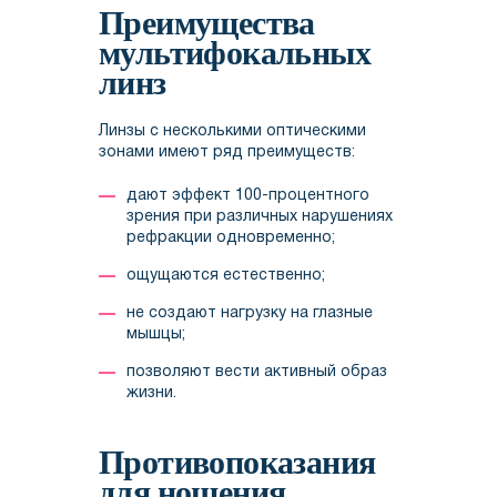
Преимущества
мультифокальных
линз
Линзы с несколькими оптическими
зонами имеют ряд преимуществ:
дают эффект 100-процентного
зрения при различных нарушениях
рефракции одновременно;
ощущаются естественно;
не создают нагрузку на глазные
мышцы;
позволяют вести активный образ
жизни.
Противопоказания
для ношения