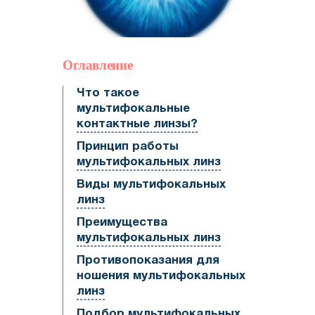
Оглавление
Что такое
мультифокальные
контактные линзы?
Принцип работы
мультифокальных линз
Виды мультифокальных
линз
Преимущества
мультифокальных линз
Противопоказания для
ношения мультифокальных
линз
Подбор мультифокальных