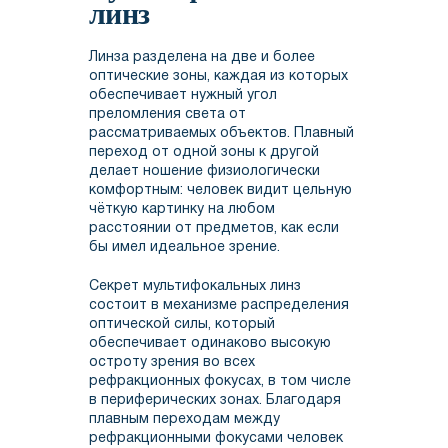
линз
Линза разделена на две и более
оптические зоны, каждая из которых
обеспечивает нужный угол
преломления света от
рассматриваемых объектов. Плавный
переход от одной зоны к другой
делает ношение физиологически
комфортным: человек видит цельную
чёткую картинку на любом
расстоянии от предметов, как если
бы имел идеальное зрение.
Секрет мультифокальных линз
состоит в механизме распределения
оптической силы, который
обеспечивает одинаково высокую
остроту зрения во всех
рефракционных фокусах, в том числе
в периферических зонах. Благодаря
плавным переходам между
рефракционными фокусами человек